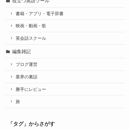
役立つ英語ツール
書籍・アプリ・電子辞書
映画・動画・歌
英会話スクール
編集雑記
ブログ運営
業界の裏話
勝手にレビュー
旅
「タグ」からさがす