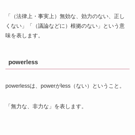
「（法律上・事実上）無効な、効力のない、正し
くない」「（議論などに）根拠のない」という意
味を表します。
powerless
powerlessは、powerがless（ない）ということ。
「無力な、非力な」を表します。