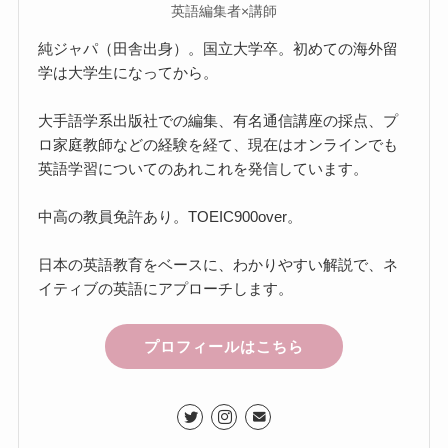
英語編集者×講師
純ジャパ（田舎出身）。国立大学卒。初めての海外留
学は大学生になってから。
大手語学系出版社での編集、有名通信講座の採点、プ
ロ家庭教師などの経験を経て、現在はオンラインでも
英語学習についてのあれこれを発信しています。
中高の教員免許あり。TOEIC900over。
日本の英語教育をベースに、わかりやすい解説で、ネ
イティブの英語にアプローチします。
プロフィールはこちら