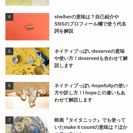
she/herの意味は？自己紹介や
SNSのプロフィール欄で使う代名
詞を解説
ネイティブっぽいdeserveの意味
や使い方！deservedも合わせて解
説します
ネイティブっぽいhopefullyの使い
方や訳し方！I hopeとの違いもあ
わせて解説します
映画『タイタニック』でも使って
いたmake it countの意味は？ほか