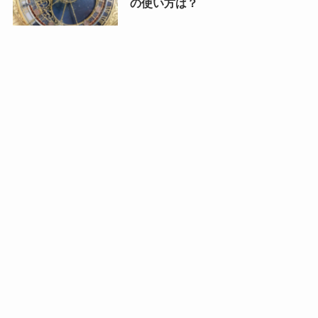
の使い方は？