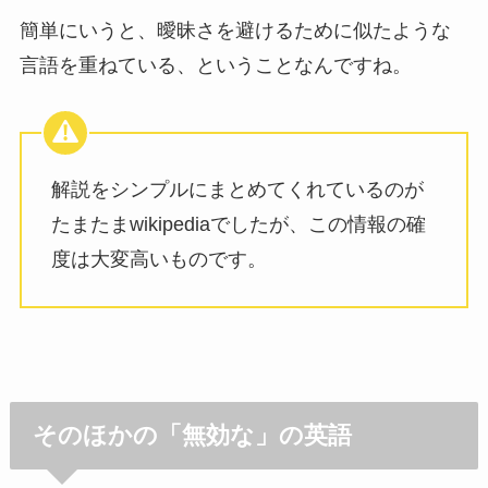
簡単にいうと、曖昧さを避けるために似たような
言語を重ねている、ということなんですね。
解説をシンプルにまとめてくれているのが
たまたまwikipediaでしたが、この情報の確
度は大変高いものです。
そのほかの「無効な」の英語