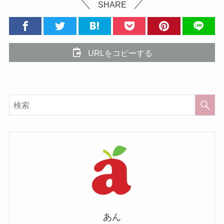
SHARE
URLをコピーする
あん