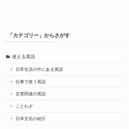
「カテゴリー」からさがす
使える英語
日常生活の中にある英語
仕事で使う英語
災害関連の英語
ことわざ
日本文化の紹介