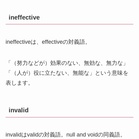
ineffective
ineffectiveは、effectiveの対義語。
「（努力などが）効果のない、無効な、無力な」
「（人が）役に立たない、無能な」という意味を
表します。
invalid
invalidはvalidの対義語。null and voidの同義語。