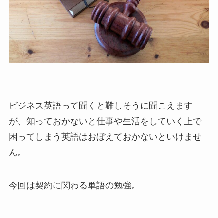
ビジネス英語って聞くと難しそうに聞こえます
が、知っておかないと仕事や生活をしていく上で
困ってしまう英語はおぼえておかないといけませ
ん。
今回は契約に関わる単語の勉強。