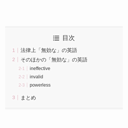
目次
法律上「無効な」の英語
そのほかの「無効な」の英語
ineffective
invalid
powerless
まとめ