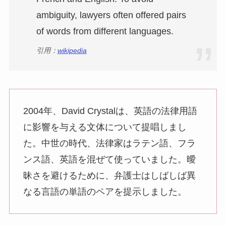
ambiguity, lawyers often offered pairs
of words from different languages.
引用：
wikipedia
2004年、David Crystalは、英語の法律用語
に影響を与える文体について提唱しまし
た。中世の時代、法律家はラテン語、フラ
ンス語、英語を混ぜて使っていました。曖
昧さを避けるために、弁護士はしばしば異
なる言語の単語のペアを提示しました。