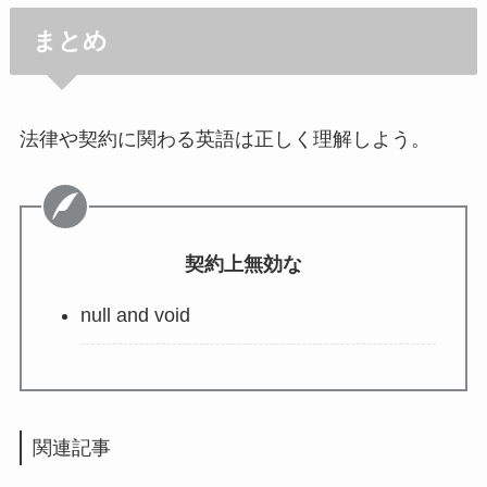
まとめ
法律や契約に関わる英語は正しく理解しよう。
契約上無効な
null and void
関連記事