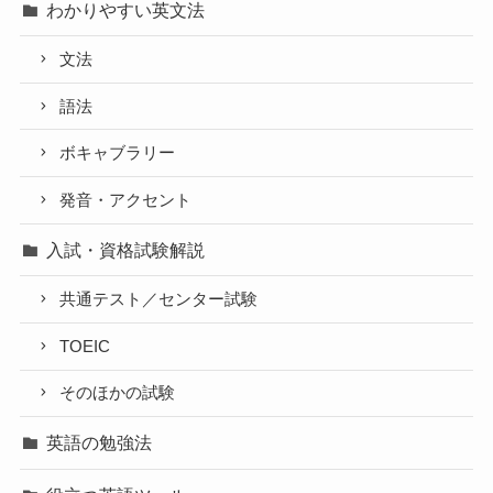
わかりやすい英文法
文法
語法
ボキャブラリー
発音・アクセント
入試・資格試験解説
共通テスト／センター試験
TOEIC
そのほかの試験
英語の勉強法