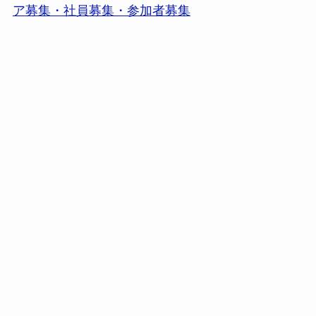
ア募集・社員募集・参加者募集