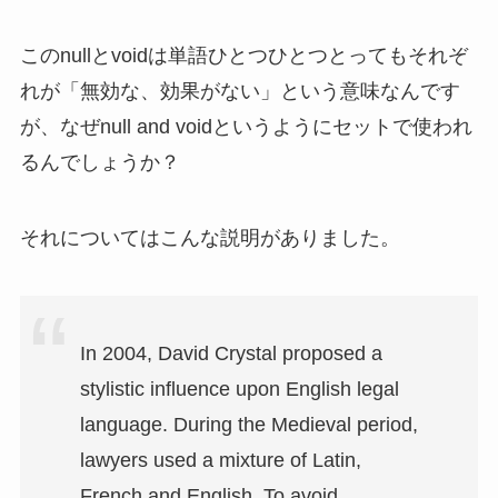
このnullとvoidは単語ひとつひとつとってもそれぞ
れが「無効な、効果がない」という意味なんです
が、なぜnull and voidというようにセットで使われ
るんでしょうか？
それについてはこんな説明がありました。
In 2004, David Crystal proposed a
stylistic influence upon English legal
language. During the Medieval period,
lawyers used a mixture of Latin,
French and English. To avoid