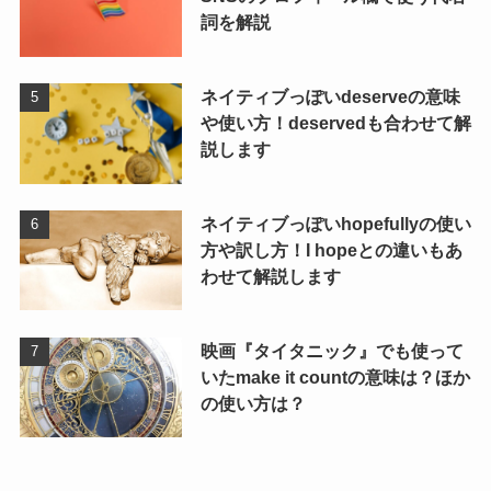
詞を解説
ネイティブっぽいdeserveの意味
や使い方！deservedも合わせて解
説します
ネイティブっぽいhopefullyの使い
方や訳し方！I hopeとの違いもあ
わせて解説します
映画『タイタニック』でも使って
いたmake it countの意味は？ほか
の使い方は？