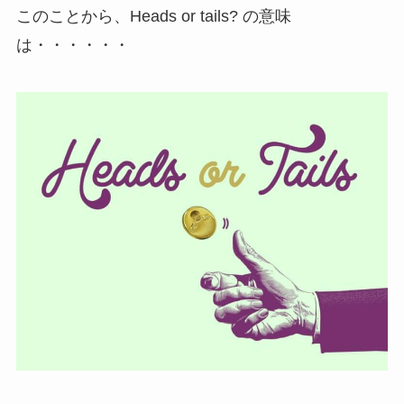
このことから、Heads or tails? の意味
は・・・・・・