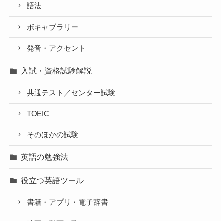
語法
ボキャブラリー
発音・アクセント
入試・資格試験解説
共通テスト／センター試験
TOEIC
そのほかの試験
英語の勉強法
役立つ英語ツール
書籍・アプリ・電子辞書