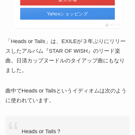
Yahooショッピング
ポチップ
「Heads or Tails」は、EXILEが３年ぶりにリリー
スしたアルバム『STAR OF WISH』のリード楽
曲。日清カップヌードルのタイアップ曲にもなり
ました。
曲中でHeads or Tailsというイディオムは次のよう
に使われています。
Heads or Tails？