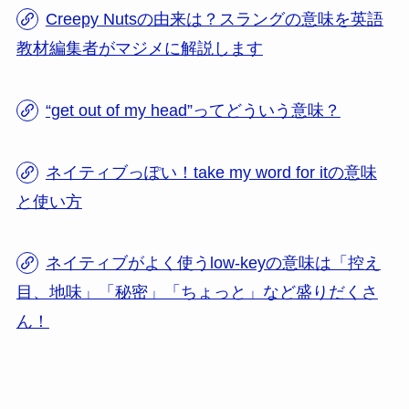
Creepy Nutsの由来は？スラングの意味を英語
教材編集者がマジメに解説します
“get out of my head”ってどういう意味？
ネイティブっぽい！take my word for itの意味
と使い方
ネイティブがよく使うlow-keyの意味は「控え
目、地味」「秘密」「ちょっと」など盛りだくさ
ん！