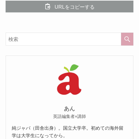
URLをコピーする
あん
英語編集者×講師
純ジャパ（田舎出身）。国立大学卒。初めての海外留
学は大学生になってから。