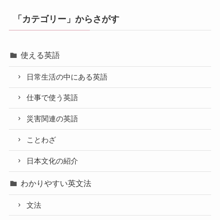
「カテゴリー」からさがす
使える英語
日常生活の中にある英語
仕事で使う英語
災害関連の英語
ことわざ
日本文化の紹介
わかりやすい英文法
文法