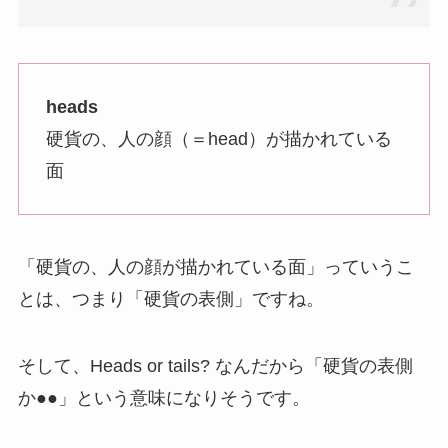
heads
硬貨の、人の顔（＝head）が描かれている
面
「硬貨の、人の顔が描かれている面」っていうこ
とは、つまり「硬貨の表側」ですね。
そして、Heads or tails? なんだから「硬貨の表側
か●●」という意味になりそうです。