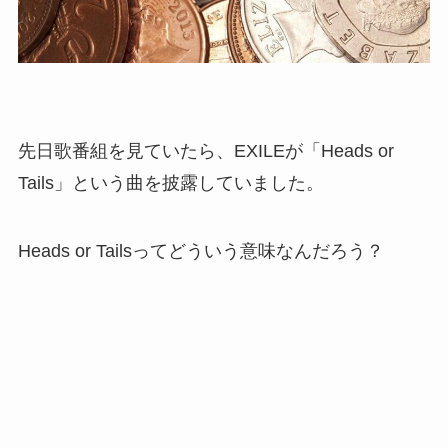
先日歌番組を見ていたら、EXILEが「Heads or
Tails」という曲を披露していました。
Heads or Tailsってどういう意味なんだろう？