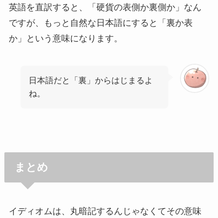
英語を直訳すると、「硬貨の表側か裏側か」なん
ですが、もっと自然な日本語にすると「裏か表
か」という意味になります。
日本語だと「裏」からはじまるよ
ね。
まとめ
イディオムは、丸暗記するんじゃなくてその意味