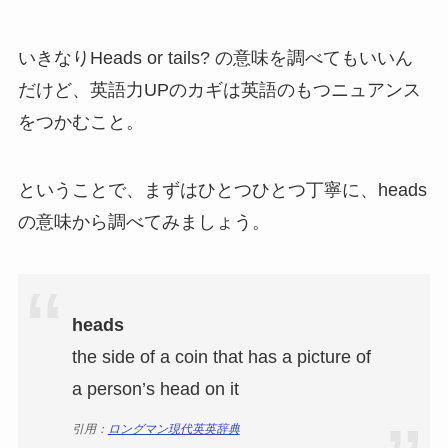
いきなりHeads or tails? の意味を調べてもいいん
だけど、英語力UPのカギは英語のもつニュアンス
をつかむこと。
ということで、まずはひとつひとつ丁寧に、heads
の意味から調べてみましょう。
heads
the side of a coin that has a picture of
a person’s head on it
引用：
ロングマン現代英英辞典