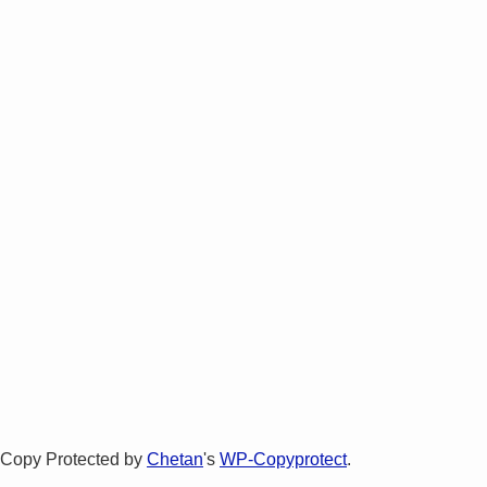
Copy Protected by
Chetan
's
WP-Copyprotect
.