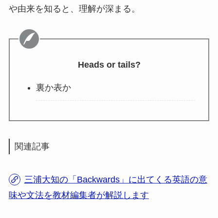
や由来を知ると、理解が深まる。
Heads or tails?
裏か表か
関連記事
三浦大知の「Backwards」に出てくる英語の意
味や文法を教材編集者が解説します