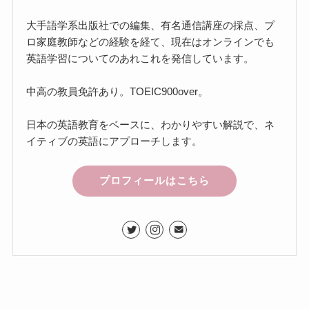
大手語学系出版社での編集、有名通信講座の採点、プ
ロ家庭教師などの経験を経て、現在はオンラインでも
英語学習についてのあれこれを発信しています。
中高の教員免許あり。TOEIC900over。
日本の英語教育をベースに、わかりやすい解説で、ネ
イティブの英語にアプローチします。
プロフィールはこちら