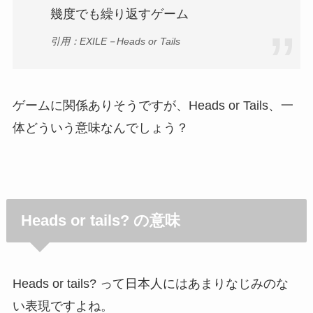
幾度でも繰り返すゲーム
引用：EXILE－Heads or Tails
ゲームに関係ありそうですが、Heads or Tails、一
体どういう意味なんでしょう？
Heads or tails? の意味
Heads or tails? って日本人にはあまりなじみのな
い表現ですよね。