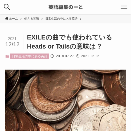
ホーム
使える英語
日常生活の中にある英語
EXILEの曲でも使われている
2021
12/12
Heads or Tailsの意味は？
2018.07.27
2021.12.12
日常生活の中にある英語