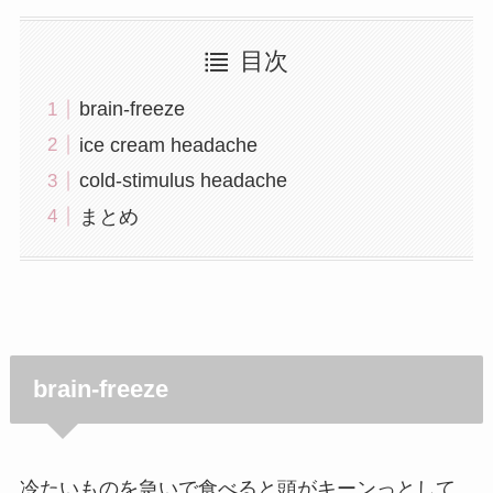
目次
brain-freeze
ice cream headache
cold-stimulus headache
まとめ
brain-freeze
冷たいものを急いで食べると頭がキーンっとして