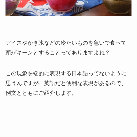
アイスやかき氷などの冷たいものを急いで食べて
頭がキーンとすることってありますよね？
この現象を端的に表現する日本語ってないように
思うんですが、英語だと便利な表現があるので、
例文とともにご紹介します。