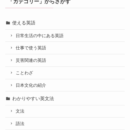
「カテゴリー」からさがす
使える英語
日常生活の中にある英語
仕事で使う英語
災害関連の英語
ことわざ
日本文化の紹介
わかりやすい英文法
文法
語法