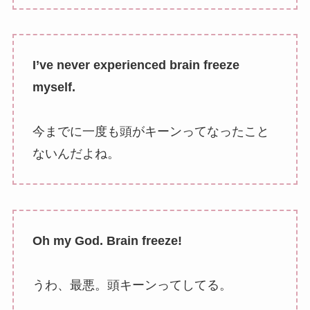
I’ve never experienced brain freeze
myself.
今までに一度も頭がキーンってなったこと
ないんだよね。
Oh my God. Brain freeze!
うわ、最悪。頭キーンってしてる。