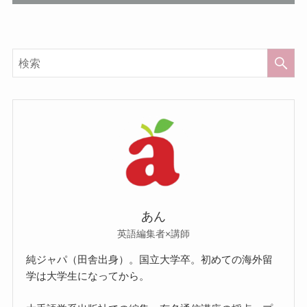
あん
英語編集者×講師
純ジャパ（田舎出身）。国立大学卒。初めての海外留
学は大学生になってから。