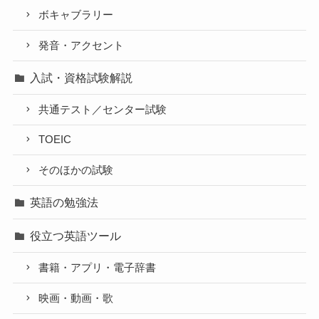
ボキャブラリー
発音・アクセント
入試・資格試験解説
共通テスト／センター試験
TOEIC
そのほかの試験
英語の勉強法
役立つ英語ツール
書籍・アプリ・電子辞書
映画・動画・歌