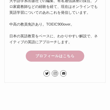
大手語学系出版社での編集、有名通信講座の採点、プ
ロ家庭教師などの経験を経て、現在はオンラインでも
英語学習についてのあれこれを発信しています。
中高の教員免許あり。TOEIC900over。
日本の英語教育をベースに、わかりやすい解説で、ネ
イティブの英語にアプローチします。
プロフィールはこちら