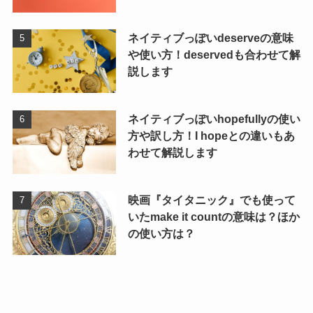
ネイティブっぽいdeserveの意味
や使い方！deservedも合わせて解
説します
ネイティブっぽいhopefullyの使い
方や訳し方！I hopeとの違いもあ
わせて解説します
映画『タイタニック』でも使って
いたmake it countの意味は？ほか
の使い方は？