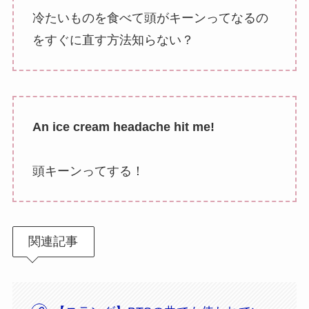
冷たいものを食べて頭がキーンってなるの
をすぐに直す方法知らない？
An ice cream headache hit me!
頭キーンってする！
関連記事