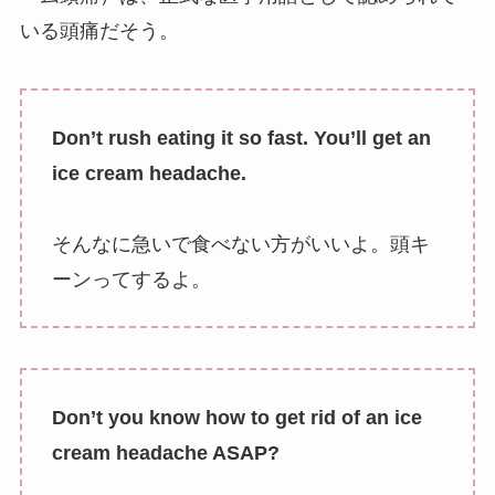
いる頭痛だそう。
Don’t rush eating it so fast. You’ll get an
ice cream headache.
そんなに急いで食べない方がいいよ。頭キ
ーンってするよ。
Don’t you know how to get rid of an ice
cream headache ASAP?