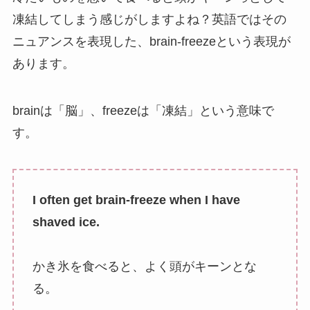
凍結してしまう感じがしますよね？英語ではその
ニュアンスを表現した、brain-freezeという表現が
あります。
brainは「脳」、freezeは「凍結」という意味で
す。
I often get brain-freeze when I have
shaved ice.
かき氷を食べると、よく頭がキーンとな
る。