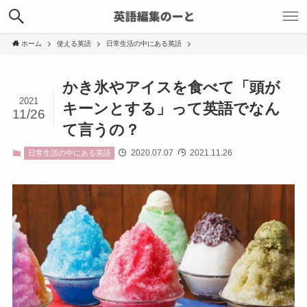
ホーム
使える英語
日常生活の中にある英語
かき氷やアイスを食べて「頭が
2021
キーンとする」って英語でなん
11/26
て言うの？
2020.07.07
2021.11.26
日常生活の中にある英語