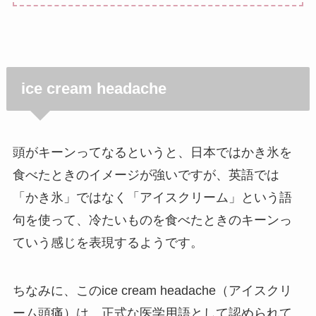
ice cream headache
頭がキーンってなるというと、日本ではかき氷を
食べたときのイメージが強いですが、英語では
「かき氷」ではなく「アイスクリーム」という語
句を使って、冷たいものを食べたときのキーンっ
ていう感じを表現するようです。
ちなみに、このice cream headache（アイスクリ
ーム頭痛）は、正式な医学用語として認められて