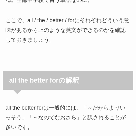
ここで、all / the / better / forにそれぞれどういう意
味があるから上のような英文ができるのかを確認
しておきましょう。
all the better forの解釈
all the better forは一般的には、「～だからよりい
っそう」「～なのでなおさら」と訳されることが
多いです。