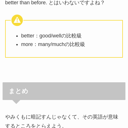
better than before. とはいわないですよね？
better：good/wellの比較級
more：many/muchの比較級
まとめ
やみくもに暗記すんじゃなくて、その英語が意味
するところをとらえよう。