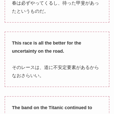
春は必ずやってくるし、待った甲斐があっ
たというものだ。
This race is all the better for the
uncertainty on the road.
そのレースは、道に不安定要素があるから
なおさらいい。
The band on the Titanic continued to