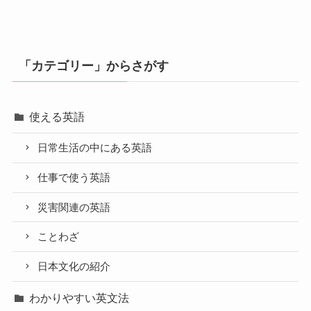
「カテゴリー」からさがす
使える英語
日常生活の中にある英語
仕事で使う英語
災害関連の英語
ことわざ
日本文化の紹介
わかりやすい英文法