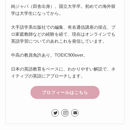
純ジャパ（田舎出身）。国立大学卒。初めての海外留
学は大学生になってから。
大手語学系出版社での編集、有名通信講座の採点、プ
ロ家庭教師などの経験を経て、現在はオンラインでも
英語学習についてのあれこれを発信しています。
中高の教員免許あり。TOEIC900over。
日本の英語教育をベースに、わかりやすい解説で、ネ
イティブの英語にアプローチします。
プロフィールはこちら