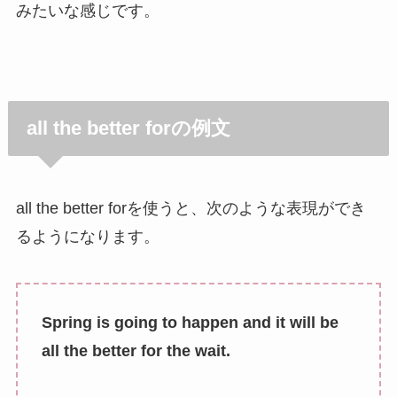
みたいな感じです。
all the better forの例文
all the better forを使うと、次のような表現ができ
るようになります。
Spring is going to happen and it will be
all the better for the wait.