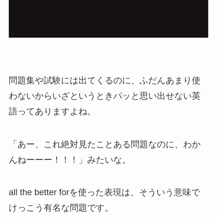
問題集や試験には出てくるのに、ふだんあまり使
わないからいざというときパッと思い出せない英
語ってありますよね。
「あー、これ絶対見たことある問題なのに、わか
んねーーー！！！」みたいな。
all the better forを使った表現は、そういう意味で
けっこう有名な問題です。