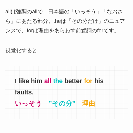
allは強調のallで、日本語の「いっそう」「なおさ
ら」にあたる部分。theは「その分だけ」のニュア
ンスで、forは理由をあらわす前置詞のforです。
視覚化すると
I like him
all
the
better
for
his
faults.
いっそう
”その分”
理由