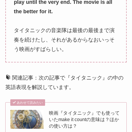
play until the very end. The movie is all
the better for it.
タイタニックの音楽隊は最後の最後まで演
奏を続けたし、それがあるからなおいっそ
う映画がすばらしい。
関連記事：次の記事で『タイタニック』の中の
英語表現を解説しています。
あわせて読みたい
映画『タイタニック』でも使って
いたmake it countの意味は？ほか
の使い方は？