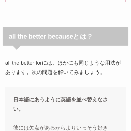
all the better becauseとは？
all the better forには、ほかにも同じような用法が
あります。次の問題を解いてみましょう。
日本語にあうように英語を並べ替えなさ
い。
彼には欠点があるからよりいっそう好き