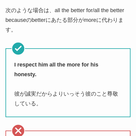
次のような場合は、all the better for/all the better
becauseのbetterにあたる部分がmoreに代わりま
す。
I respect him all the more for his
honesty.
彼が誠実だからよりいっそう彼のこと尊敬
している。