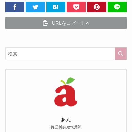
URLをコピーする
あん
英語編集者×講師