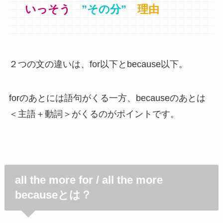
いっそう
”その分”
理由
２つの文の違いは、for以下とbecause以下。
forのあとには語句がくる一方、becauseのあとは
＜主語＋動詞＞がくるのがポイントです。
all the more for / all the more
becauseとは？