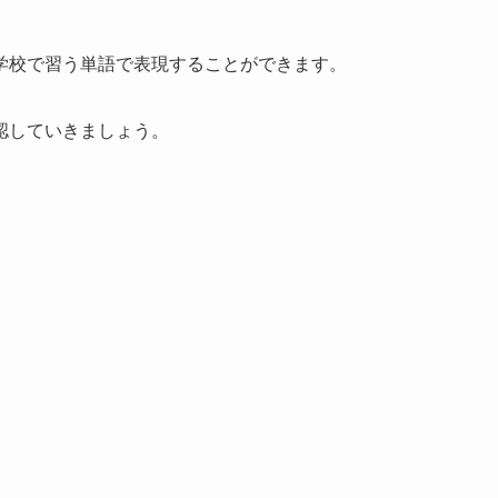
学校で習う単語で表現することができます。
認していきましょう。