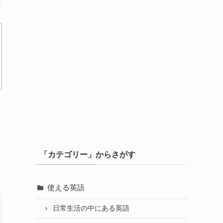
「カテゴリー」からさがす
使える英語
日常生活の中にある英語