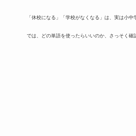
「休校になる」「学校がなくなる」は、実は小中
では、どの単語を使ったらいいのか、さっそく確