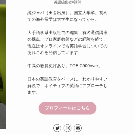
英語編集者×講師
純ジャパ（田舎出身）。国立大学卒。初め
ての海外留学は大学生になってから。
大手語学系出版社での編集、有名通信講座
の採点、プロ家庭教師などの経験を経て、
現在はオンラインでも英語学習についての
あれこれを発信しています。
中高の教員免許あり。TOEIC900over。
日本の英語教育をベースに、わかりやすい
解説で、ネイティブの英語にアプローチし
ます。
プロフィールはこちら