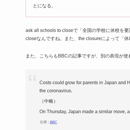
とになる。
ask all schools to closeで「全国
closeなんですね。また、the closureによっ
また、こちらもBBCの記事ですが、別の表現が使
Costs could grow for parents in Japan and H
the coronavirus.
（中略）
On Thursday, Japan made a similar move, ask
引用：
BBC