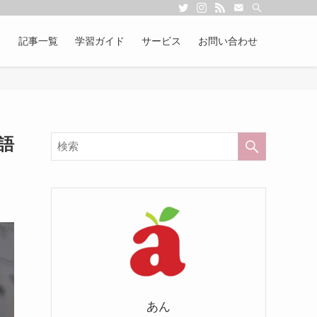
記事一覧
学習ガイド
サービス
お問い合わせ
語
あん