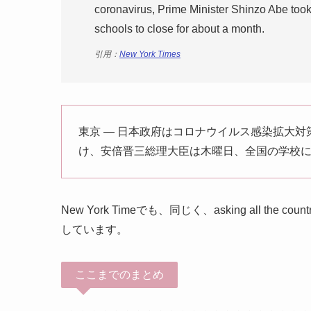
coronavirus, Prime Minister Shinzo Abe took 
schools to close for about a month.
引用：
New York Times
東京 ― 日本政府はコロナウイルス感染拡大
け、安倍晋三総理大臣は木曜日、全国の学校
New York Timeでも、同じく、asking all the 
しています。
ここまでのまとめ