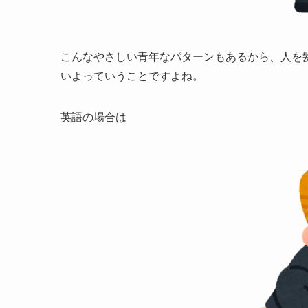
こんなやさしい青年なパターンもあるから、人を
いよっていうことですよね。
英語の場合は