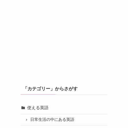
「カテゴリー」からさがす
使える英語
日常生活の中にある英語