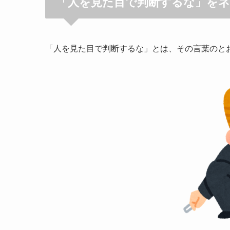
「人を見た目で判断するな」を
「人を見た目で判断するな」とは、その言葉のと