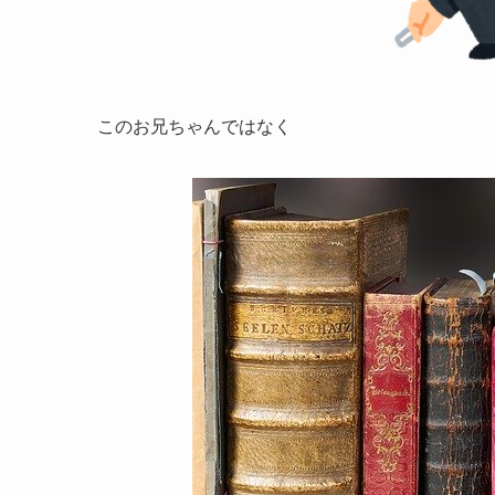
このお兄ちゃんではなく