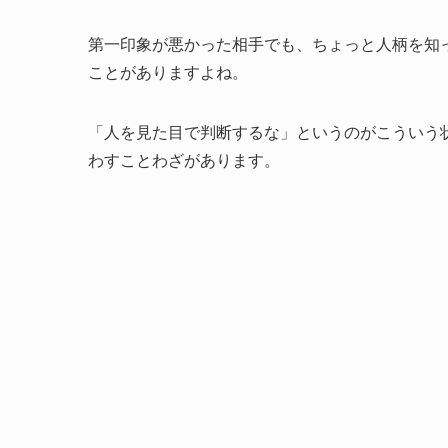
第一印象が悪かった相手でも、ちょっと人柄を知
ことがありますよね。
「人を見た目で判断するな」というのがこういう
わすことわざがあります。