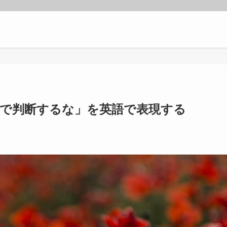
で判断するな」を英語で表現する