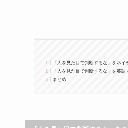
「人を見た目で判断するな」をネイ
「人を見た目で判断するな」を英語
まとめ