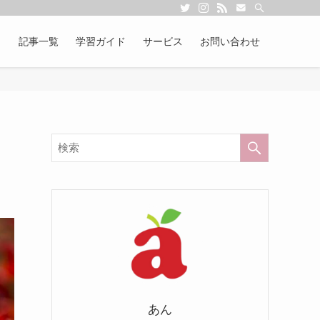
記事一覧
学習ガイド
サービス
お問い合わせ
あん