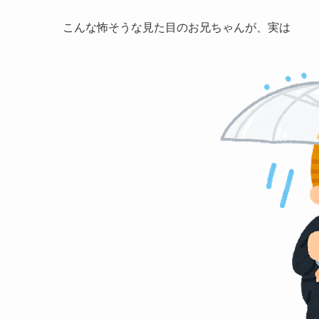
こんな怖そうな見た目のお兄ちゃんが、実は