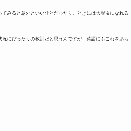
ってみると意外といいひとだったり、ときには大親友になれる
状況にぴったりの教訓だと思うんですが、英語にもこれをあら