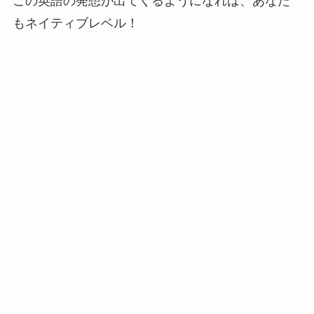
この英語の発想が出てくるようになれば、あなた
もネイティブレベル！