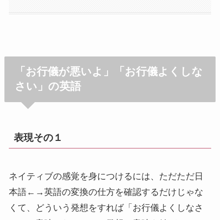
「お行儀が悪いよ」「お行儀よくしな
さい」の英語
表現その１
ネイティブの感覚を身につけるには、ただただ日
本語←→英語の変換の仕方を確認するだけじゃな
くて、どういう発想をすれば「お行儀よくしなさ