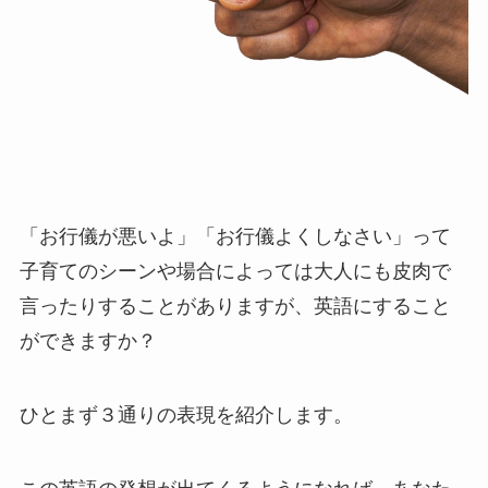
「お行儀が悪いよ」「お行儀よくしなさい」って
子育てのシーンや場合によっては大人にも皮肉で
言ったりすることがありますが、英語にすること
ができますか？
ひとまず３通りの表現を紹介します。