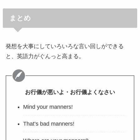
まとめ
発想を大事にしていろいろな言い回しができる
と、英語力がぐんっと高まる。
お行儀が悪いよ・お行儀よくなさい
Mind your manners!
That’s bad manners!