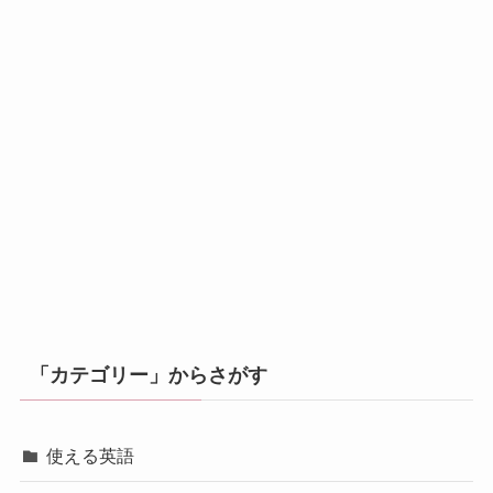
「カテゴリー」からさがす
使える英語