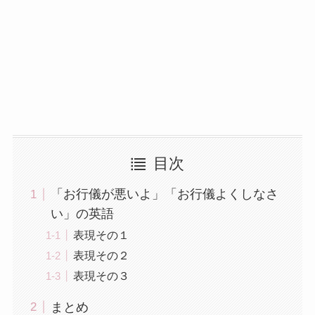
目次
「お行儀が悪いよ」「お行儀よくしなさ
い」の英語
表現その１
表現その２
表現その３
まとめ