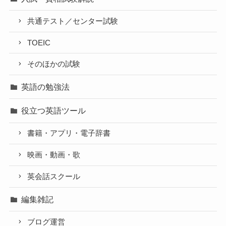
共通テスト／センター試験
TOEIC
そのほかの試験
英語の勉強法
役立つ英語ツール
書籍・アプリ・電子辞書
映画・動画・歌
英会話スクール
編集雑記
ブログ運営