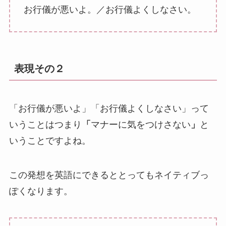
お行儀が悪いよ。／お行儀よくしなさい。
表現その２
「お行儀が悪いよ」「お行儀よくしなさい」って
いうことはつまり
「
マナーに気をつけさない
」
と
いうことですよね。
この発想を英語にできるととってもネイティブっ
ぽくなります。