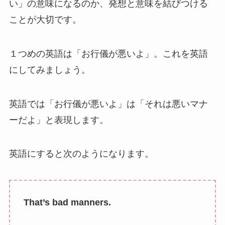
い」の意味になるのか、発想と意味を結びつける
ことが大切です。
１つめの英語は「お行儀が悪いよ」。これを英語
にしてみましょう。
英語では「お行儀が悪いよ」は「それは悪いマナ
ーだよ」と表現します。
英語にすると次のようになります。
That’s bad manners.