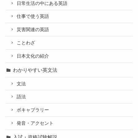
日常生活の中にある英語
仕事で使う英語
災害関連の英語
ことわざ
日本文化の紹介
わかりやすい英文法
文法
語法
ボキャブラリー
発音・アクセント
入試・資格試験解説