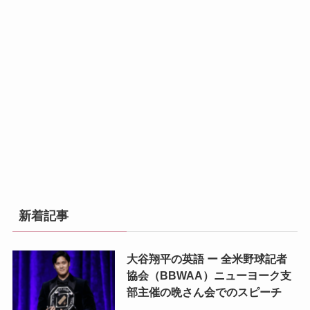
新着記事
大谷翔平の英語 ー 全米野球記者
協会（BBWAA）ニューヨーク支
部主催の晩さん会でのスピーチ