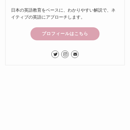
日本の英語教育をベースに、わかりやすい解説で、ネ
イティブの英語にアプローチします。
プロフィールはこちら