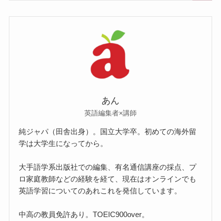
あん
英語編集者×講師
純ジャパ（田舎出身）。国立大学卒。初めての海外留
学は大学生になってから。
大手語学系出版社での編集、有名通信講座の採点、プ
ロ家庭教師などの経験を経て、現在はオンラインでも
英語学習についてのあれこれを発信しています。
中高の教員免許あり。TOEIC900over。