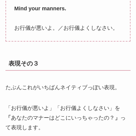
Mind your manners.
お行儀が悪いよ。／お行儀よくしなさい。
表現その３
たぶんこれがいちばんネイティブっぽい表現。
「お行儀が悪いよ」「お行儀よくしなさい」を
「
あなたのマナーはどこにいっちゃったの？
」
っ
て表現します。