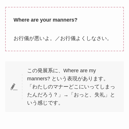
Where are your manners?
お行儀が悪いよ。／お行儀よくしなさい。
この発展系に、Where are my
manners? という表現があります。
「わたしのマナーどこにいってしまっ
たんだろう？」→「おっと、失礼」と
いう感じです。