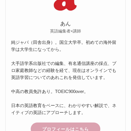
あん
英語編集者×講師
純ジャパ（田舎出身）。国立大学卒。初めての海外留
学は大学生になってから。
大手語学系出版社での編集、有名通信講座の採点、プ
ロ家庭教師などの経験を経て、現在はオンラインでも
英語学習についてのあれこれを発信しています。
中高の教員免許あり。TOEIC900over。
日本の英語教育をベースに、わかりやすい解説で、ネ
イティブの英語にアプローチします。
プロフィールはこちら