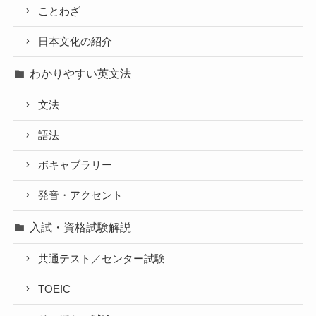
ことわざ
日本文化の紹介
わかりやすい英文法
文法
語法
ボキャブラリー
発音・アクセント
入試・資格試験解説
共通テスト／センター試験
TOEIC