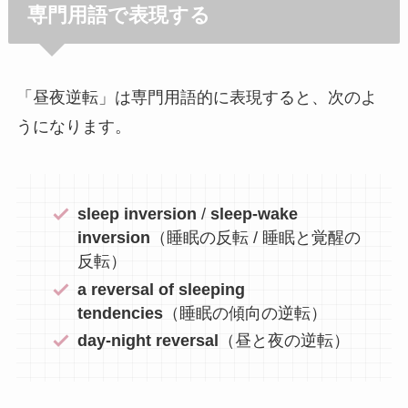
専門用語で表現する
「昼夜逆転」は専門用語的に表現すると、次のよ
うになります。
sleep inversion
/
sleep-wake
inversion
（睡眠の反転 / 睡眠と覚醒の
反転）
a reversal of sleeping
tendencies
（睡眠の傾向の逆転）
day-night reversal
（昼と夜の逆転）