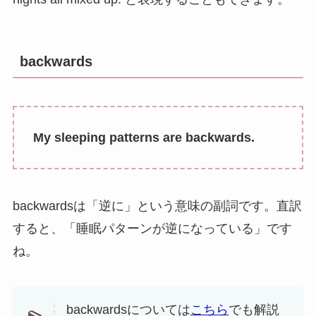
backwards
My sleeping patterns are backwards.
backwardsは「逆に」という意味の副詞です。直訳
すると、「睡眠パターンが逆になっている」です
ね。
backwardsについては
こちら
でも解説