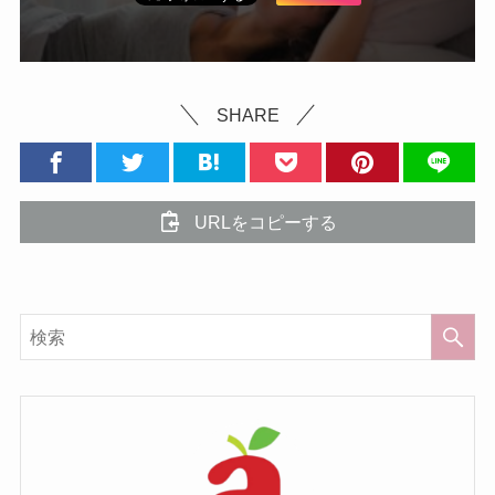
SHARE
URLをコピーする