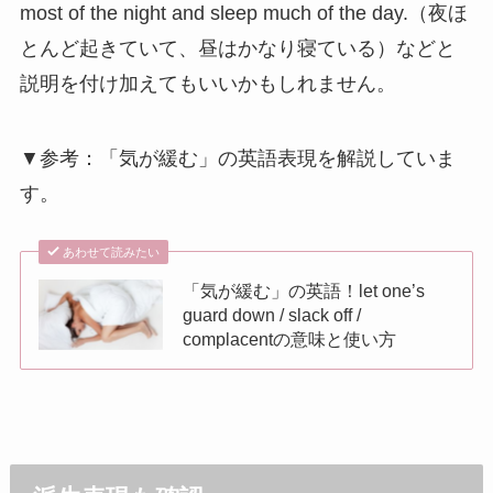
most of the night and sleep much of the day.（夜ほ
とんど起きていて、昼はかなり寝ている）などと
説明を付け加えてもいいかもしれません。
▼参考：「気が緩む」の英語表現を解説していま
す。
あわせて読みたい
「気が緩む」の英語！let one’s
guard down / slack off /
complacentの意味と使い方