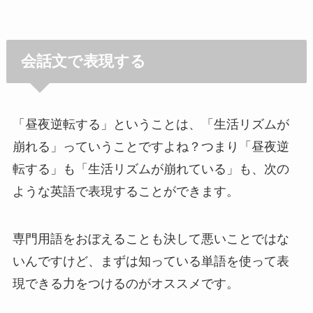
会話文で表現する
「昼夜逆転する」ということは、「生活リズムが
崩れる」っていうことですよね？つまり「昼夜逆
転する」も「生活リズムが崩れている」も、次の
ような英語で表現することができます。
専門用語をおぼえることも決して悪いことではな
いんですけど、まずは知っている単語を使って表
現できる力をつけるのがオススメです。