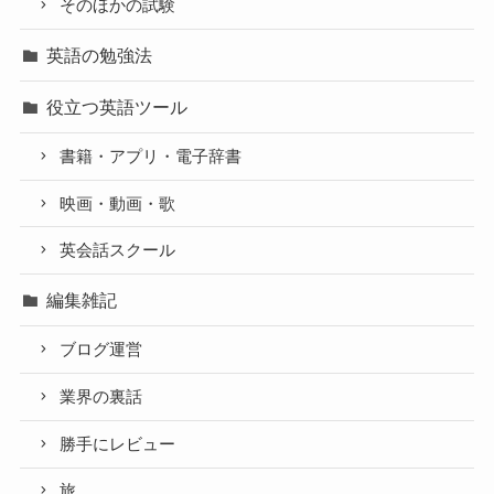
そのほかの試験
英語の勉強法
役立つ英語ツール
書籍・アプリ・電子辞書
映画・動画・歌
英会話スクール
編集雑記
ブログ運営
業界の裏話
勝手にレビュー
旅