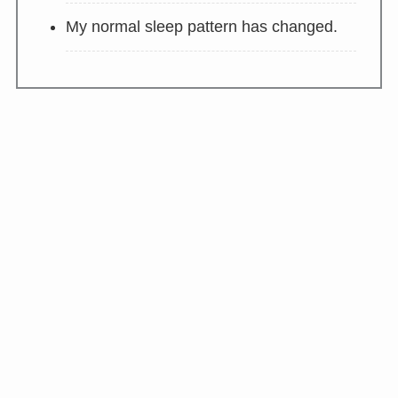
My normal sleep pattern has changed.