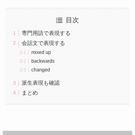
目次
専門用語で表現する
会話文で表現する
mixed up
backwards
changed
派生表現も確認
まとめ