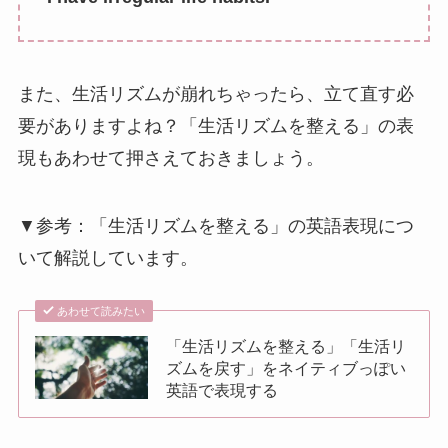
また、生活リズムが崩れちゃったら、立て直す必
要がありますよね？「生活リズムを整える」の表
現もあわせて押さえておきましょう。
▼参考：「生活リズムを整える」の英語表現につ
いて解説しています。
あわせて読みたい
「生活リズムを整える」「生活リ
ズムを戻す」をネイティブっぽい
英語で表現する