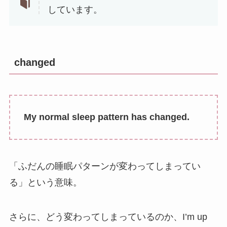
しています。
changed
My normal sleep pattern has changed.
「ふだんの睡眠パターンが変わってしまってい
る」という意味。
さらに、どう変わってしまっているのか、I’m up