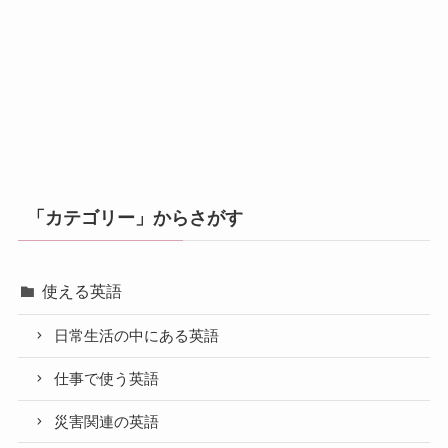
「カテゴリー」からさがす
使える英語
日常生活の中にある英語
仕事で使う英語
災害関連の英語