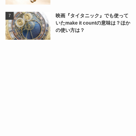
映画『タイタニック』でも使って
いたmake it countの意味は？ほか
の使い方は？