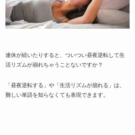
連休が続いたりすると、ついつい昼夜逆転して生
活リズムが崩れちゃうことないですか？
「昼夜逆転する」や「生活リズムが崩れる」は、
難しい単語を知らなくても表現できます。